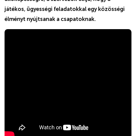
játékos, ügyességi feladatokkal egy közösségi
élményt nyújtsanak a csapatoknak.