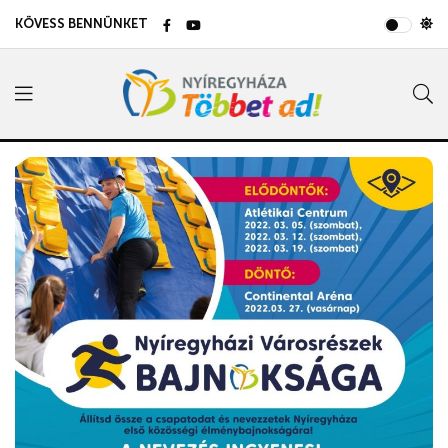
KÖVESS BENNÜNKET