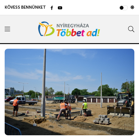
KÖVESS BENNÜNKET