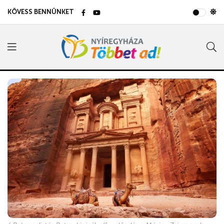
KÖVESS BENNÜNKET