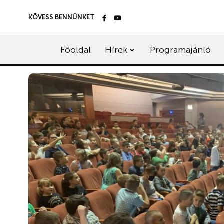
KÖVESS BENNÜNKET
Főoldal
Hírek
Programajánló