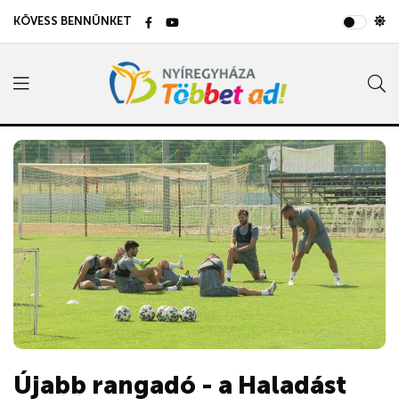
KÖVESS BENNÜNKET
Újabb rangadó - a Haladást