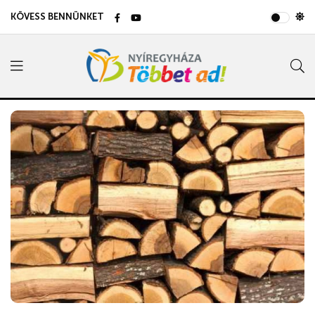
KÖVESS BENNÜNKET