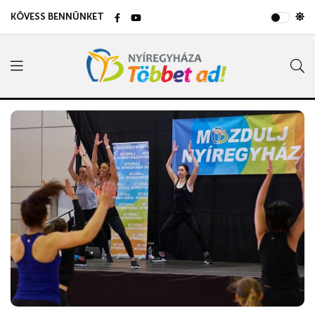
KÖVESS BENNÜNKET