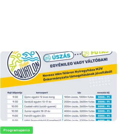
Programajánló