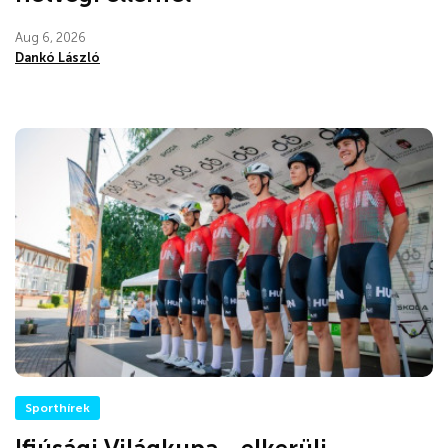
Aug 6, 2026
Dankó László
Sporthírek