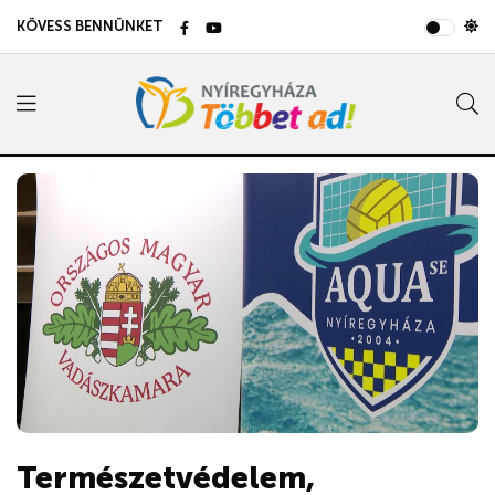
KÖVESS BENNÜNKET
Természetvédelem,