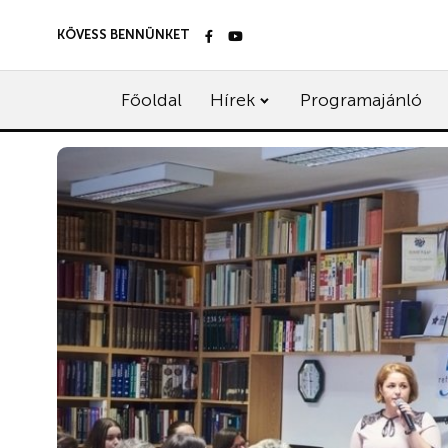
KÖVESS BENNÜNKET
Főoldal
Hírek
Programajánló