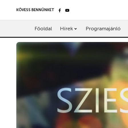
KÖVESS BENNÜNKET
Főoldal
Hírek
Programajánló