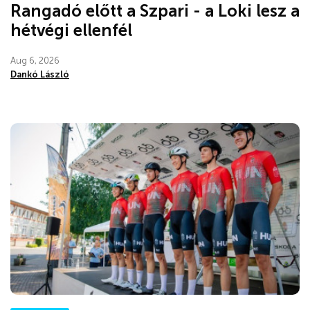
Rangadó előtt a Szpari - a Loki lesz a
hétvégi ellenfél
Aug 6, 2026
Dankó László