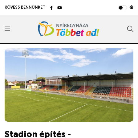
KÖVESS BENNÜNKET
Stadion építés -