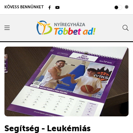
KÖVESS BENNÜNKET
Segítség - Leukémiás