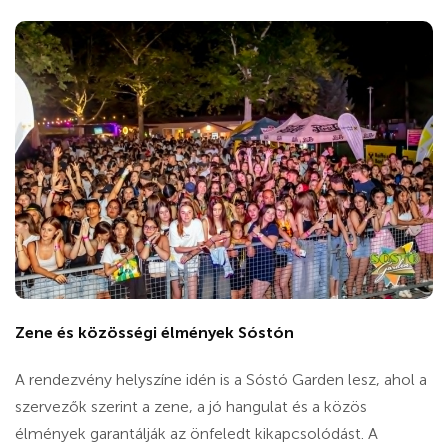
Zene és közösségi élmények Sóstón
A rendezvény helyszíne idén is a Sóstó Garden lesz, ahol a
szervezők szerint a zene, a jó hangulat és a közös
élmények garantálják az önfeledt kikapcsolódást. A