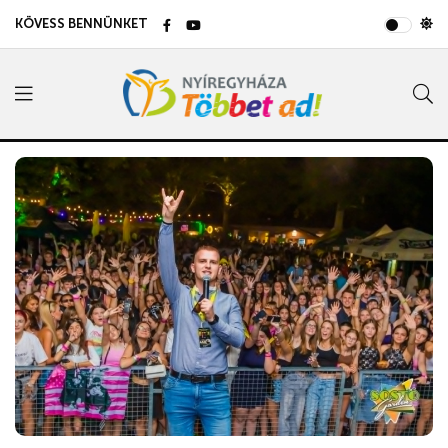
KÖVESS BENNÜNKET