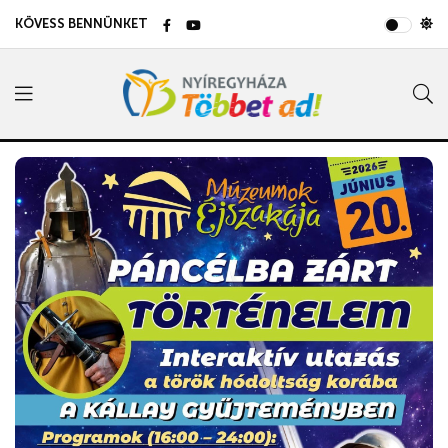
KÖVESS BENNÜNKET