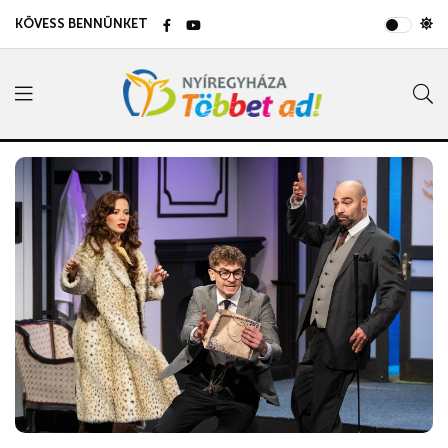
KÖVESS BENNÜNKET