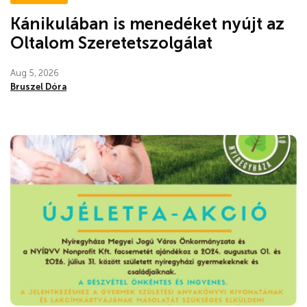
Kánikulában is menedéket nyújt az
Oltalom Szeretetszolgálat
Aug 5, 2026
Bruszel Dóra