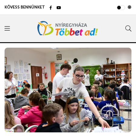
KÖVESS BENNÜNKET