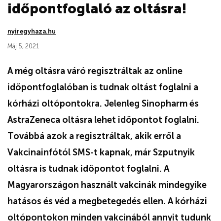
időpontfoglaló az oltásra!
nyiregyhaza.hu
Máj 5, 2021
A még oltásra váró regisztráltak az online
időpontfoglalóban is tudnak oltást foglalni a
kórházi oltópontokra. Jelenleg Sinopharm és
AstraZeneca oltásra lehet időpontot foglalni.
Továbbá azok a regisztráltak, akik erről a
Vakcinainfótól SMS-t kapnak, már Szputnyik
oltásra is tudnak időpontot foglalni. A
Magyarországon használt vakcinák mindegyike
hatásos és véd a megbetegedés ellen. A kórházi
oltópontokon minden vakcinából annyit tudunk