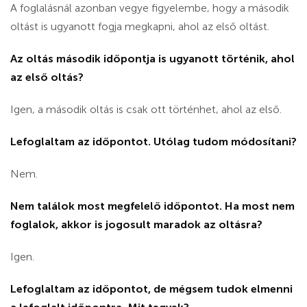
A foglalásnál azonban vegye figyelembe, hogy a második
oltást is ugyanott fogja megkapni, ahol az első oltást.
Az oltás második időpontja is ugyanott történik, ahol
az első oltás?
Igen, a második oltás is csak ott történhet, ahol az első.
Lefoglaltam az időpontot. Utólag tudom módosítani?
Nem.
Nem találok most megfelelő időpontot. Ha most nem
foglalok, akkor is jogosult maradok az oltásra?
Igen.
Lefoglaltam az időpontot, de mégsem tudok elmenni