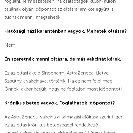
foglalni. Természetesen, ha családtagok külön-külön
találnak olyan időpontot az oltásra, amikor együtt is
tudnak menni, megtehetik.
Hatósági házi karanténban vagyok. Mehetek oltásra?
Nem.
Én szeretnék menni oltásra, de más vakcinát kérek.
Ez az oltási akció Sinopharm, AstraZeneca, illetve
Szputnyik vakcinával történik. Ha ez nem felel meg
Önnek, akkor kérjük, hogy ne foglaljon most időpontot!
Krónikus beteg vagyok. Foglalhatok időpontot?
Az AstraZeneca-vakcina alkalmazási előírása szerint igen,
ez az oltás krónikus betegséggel rendelkező
személyeknek is adható, akiknél nem áll fenn oltásra