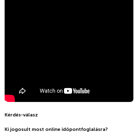
Kérdés-válasz
Ki jogosult most online időpontfoglalásra?