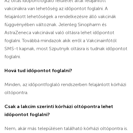
Az oltás időpontfoglaló felületet által felajánlott
vakcinákra van lehetőség az időpontot foglalni. A
felajánlott lehetőségek a rendelkezésre álló vakcinák
függvényében változnak. Jelenleg Sinopharm és
AstraZeneca vakcinával való oltásra lehet időpontot
foglalni. Továbbá mindazok akik erről a Vakcinainfótól
SMS-t kapnak, most Szputnyik oltásra is tudnak időpontot
foglalni.
Hová tud időpontot foglalni?
Minden, az időpontfoglaló rendszerben felajánlott kórházi
oltópontra.
Csak a lakcím szerinti kórházi oltópontra lehet
időpontot foglalni?
Nem, akár más településen található kórházi oltópontra is.