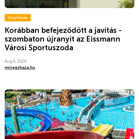
Helyi hírek
Korábban befejeződött a javítás -
szombaton újranyit az Eissmann
Városi Sportuszoda
Aug 6, 2026
nyiregyhaza.hu