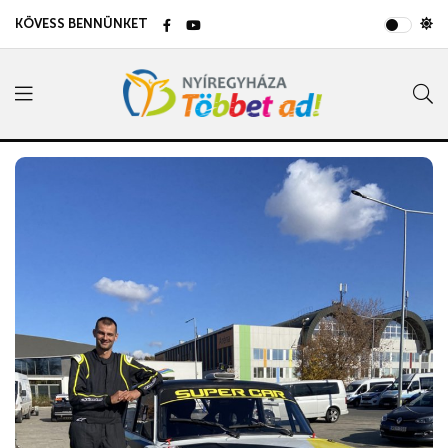
KÖVESS BENNÜNKET