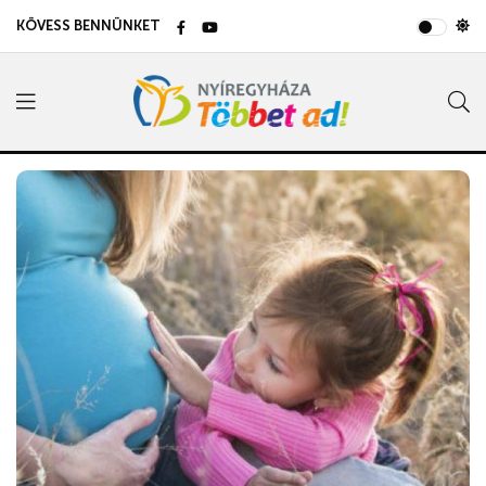
KÖVESS BENNÜNKET