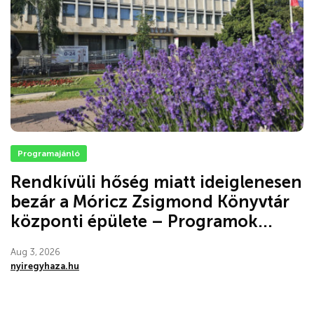
Programajánló
Rendkívüli hőség miatt ideiglenesen
bezár a Móricz Zsigmond Könyvtár
központi épülete – Programok...
Aug 3, 2026
nyiregyhaza.hu