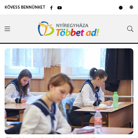
KÖVESS BENNÜNKET