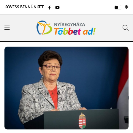
KÖVESS BENNÜNKET