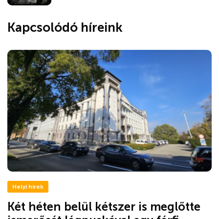
Kapcsolódó híreink
Helyi hírek
Két héten belül kétszer is meglőtte