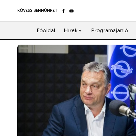
KÖVESS BENNÜNKET
Főoldal
Hírek
Programajánló