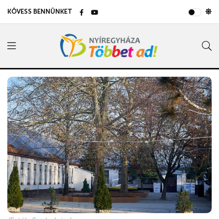
KÖVESS BENNÜNKET