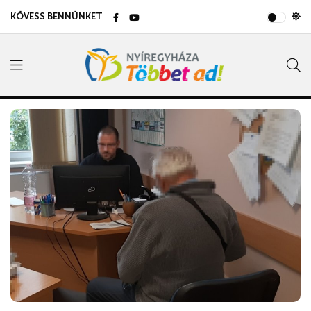
KÖVESS BENNÜNKET