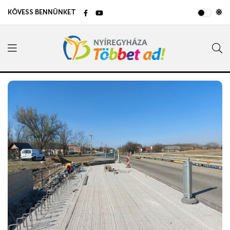
KÖVESS BENNÜNKET