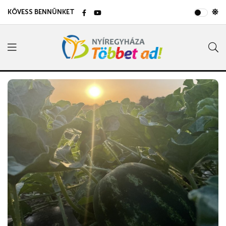
KÖVESS BENNÜNKET