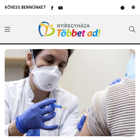
KÖVESS BENNÜNKET