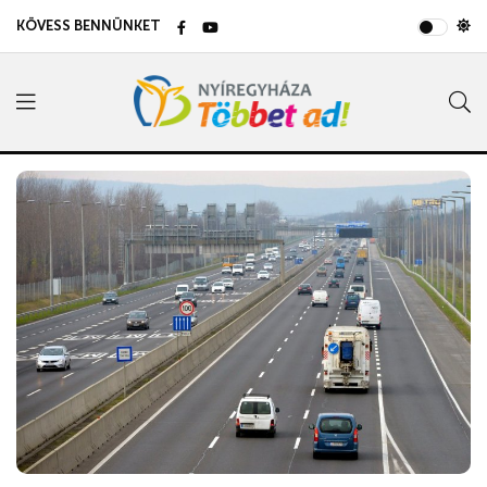
KÖVESS BENNÜNKET