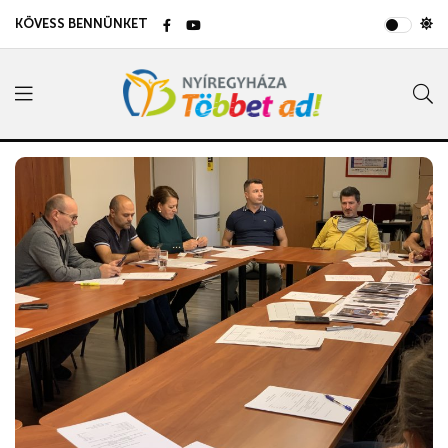
KÖVESS BENNÜNKET