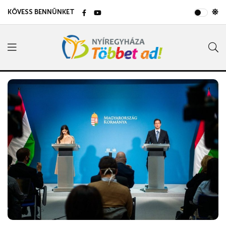
KÖVESS BENNÜNKET