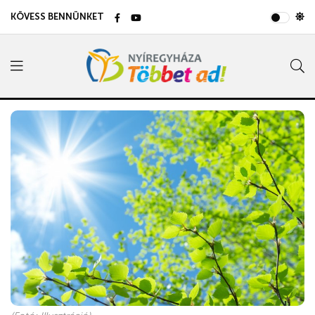
KÖVESS BENNÜNKET