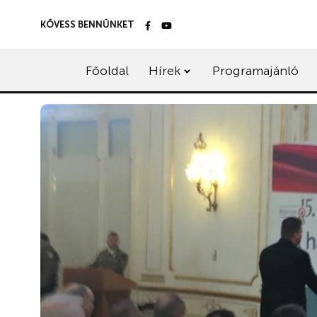
KÖVESS BENNÜNKET
Főoldal
Hírek
Programajánló