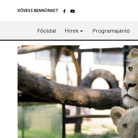
KÖVESS BENNÜNKET
Főoldal
Hírek
Programajánló