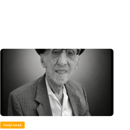
Helyi hírek