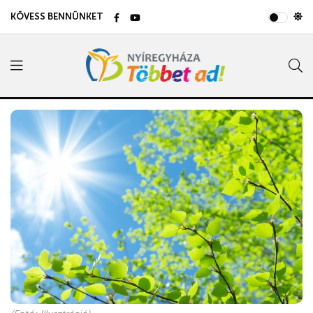
KÖVESS BENNÜNKET