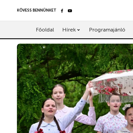
KÖVESS BENNÜNKET
Főoldal
Hírek
Programajánló