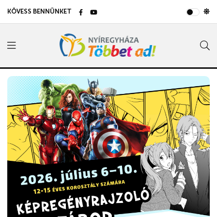
KÖVESS BENNÜNKET