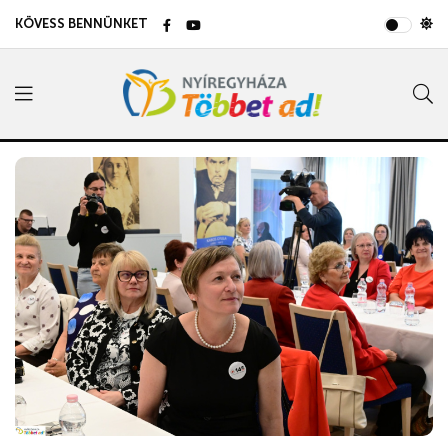
KÖVESS BENNÜNKET