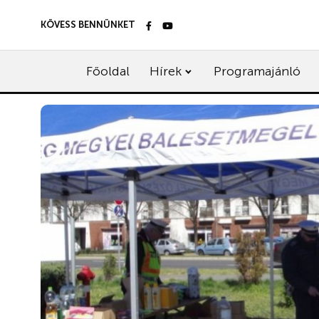
KÖVESS BENNÜNKET
Főoldal
Hírek
Programajánló