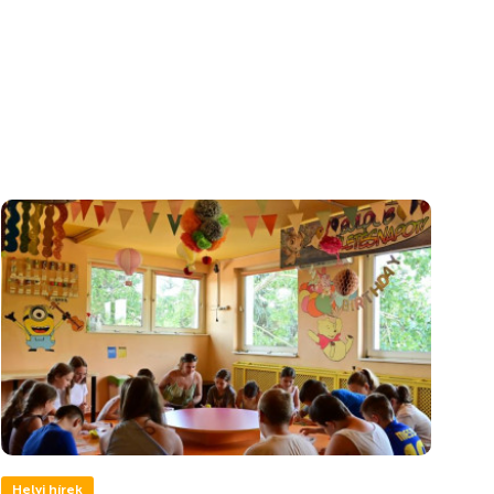
Helyi hírek