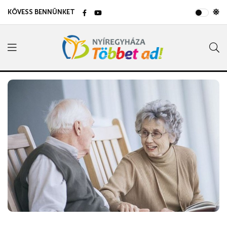
KÖVESS BENNÜNKET