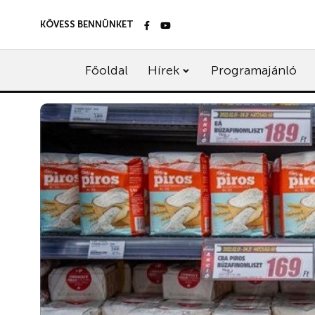
KÖVESS BENNÜNKET
Főoldal
Hírek
Programajánló