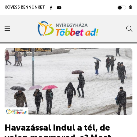
KÖVESS BENNÜNKET
Havazással indul a tél, de