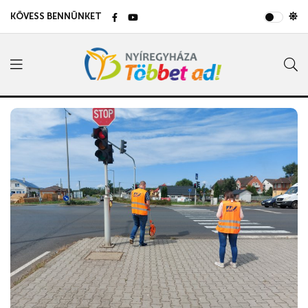
KÖVESS BENNÜNKET