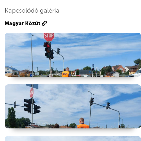
Kapcsolódó galéria
Magyar Közút