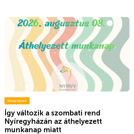
Helyi hírek
Így változik a szombati rend
Nyíregyházán az áthelyezett
munkanap miatt