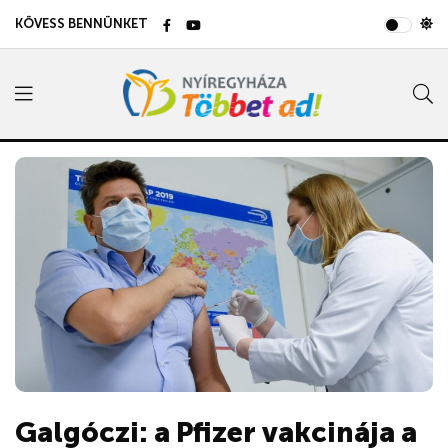
KÖVESS BENNÜNKET
Galgóczi: a Pfizer vakcinája a