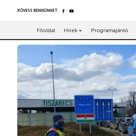
KÖVESS BENNÜNKET
Főoldal
Hírek
Programajánló