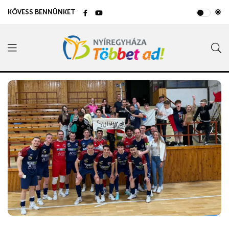
KÖVESS BENNÜNKET