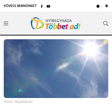
KÖVESS BENNÜNKET
(Fotó: Illusztráció)