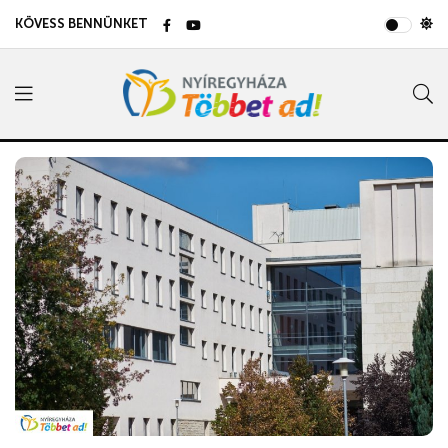
KÖVESS BENNÜNKET